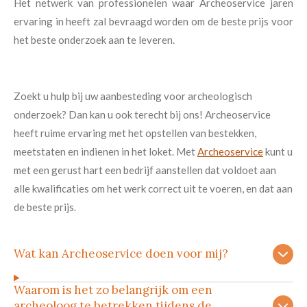
Het netwerk van professionelen waar Archeoservice jaren
ervaring in heeft zal bevraagd worden om de beste prijs voor
het beste onderzoek aan te leveren.
Zoekt u hulp bij uw aanbesteding voor archeologisch
onderzoek? Dan kan u ook terecht bij ons! Archeoservice
heeft ruime ervaring met het opstellen van bestekken,
meetstaten en indienen in het loket. Met
Archeoservice
kunt u
met een gerust hart een bedrijf aanstellen dat voldoet aan
alle kwalificaties om het werk correct uit te voeren, en dat aan
de beste prijs.
Wat kan Archeoservice doen voor mij?
Waarom is het zo belangrijk om een
archeoloog te betrekken tijdens de