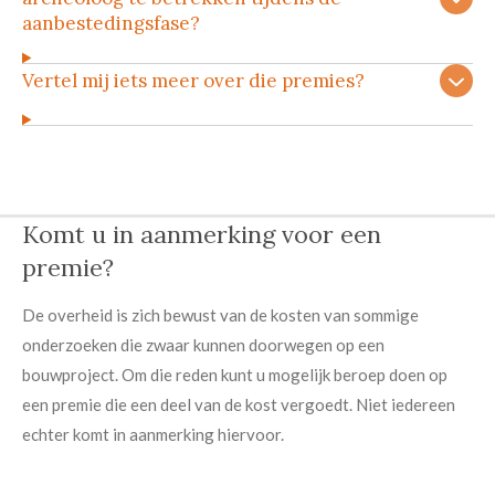
aanbestedingsfase?
Vertel mij iets meer over die premies?
Komt u in aanmerking voor een
premie?
De overheid is zich bewust van de kosten van sommige
onderzoeken die zwaar kunnen doorwegen op een
bouwproject. Om die reden kunt u mogelijk beroep doen op
een premie die een deel van de kost vergoedt. Niet iedereen
echter komt in aanmerking hiervoor.