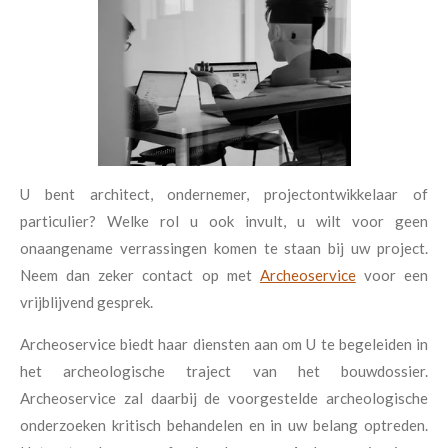
U bent architect, ondernemer, projectontwikkelaar of
particulier? Welke rol u ook invult, u wilt voor geen
onaangename verrassingen komen te staan bij uw project.
Neem dan zeker contact op met
Archeoservice
voor een
vrijblijvend gesprek.
Archeoservice biedt haar diensten aan om U te begeleiden in
het archeologische traject van het bouwdossier.
Archeoservice zal daarbij de voorgestelde archeologische
onderzoeken kritisch behandelen en in uw belang optreden.